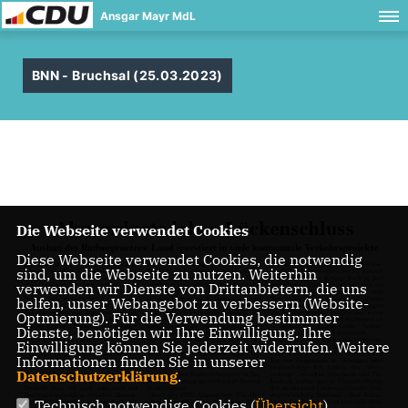
Ansgar Mayr MdL
BNN - Bruchsal (25.03.2023)
Die Webseite verwendet Cookies
Diese Webseite verwendet Cookies, die notwendig
sind, um die Webseite zu nutzen. Weiterhin
verwenden wir Dienste von Drittanbietern, die uns
helfen, unser Webangebot zu verbessern (Website-
Optmierung). Für die Verwendung bestimmter
Dienste, benötigen wir Ihre Einwilligung. Ihre
Einwilligung können Sie jederzeit widerrufen. Weitere
Informationen finden Sie in unserer
Datenschutzerklärung
.
Technisch notwendige Cookies (
Übersicht
)