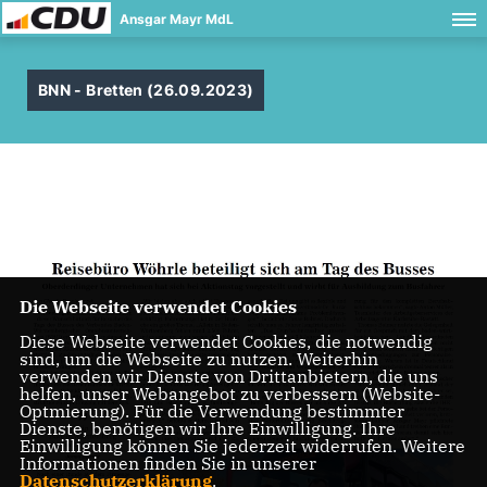
Ansgar Mayr MdL
BNN - Bretten (26.09.2023)
Die Webseite verwendet Cookies
Diese Webseite verwendet Cookies, die notwendig
sind, um die Webseite zu nutzen. Weiterhin
verwenden wir Dienste von Drittanbietern, die uns
helfen, unser Webangebot zu verbessern (Website-
Optmierung). Für die Verwendung bestimmter
Dienste, benötigen wir Ihre Einwilligung. Ihre
Einwilligung können Sie jederzeit widerrufen. Weitere
Informationen finden Sie in unserer
Datenschutzerklärung
.