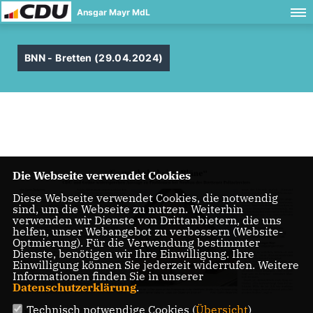
Ansgar Mayr MdL
BNN - Bretten (29.04.2024)
Die Webseite verwendet Cookies
Diese Webseite verwendet Cookies, die notwendig
sind, um die Webseite zu nutzen. Weiterhin
verwenden wir Dienste von Drittanbietern, die uns
helfen, unser Webangebot zu verbessern (Website-
Optmierung). Für die Verwendung bestimmter
Dienste, benötigen wir Ihre Einwilligung. Ihre
Einwilligung können Sie jederzeit widerrufen. Weitere
Informationen finden Sie in unserer
Datenschutzerklärung
.
Technisch notwendige Cookies (
Übersicht
)