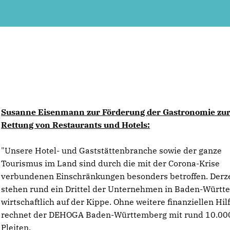
Susanne Eisenmann zur Förderung der Gastronomie zu
Rettung von Restaurants und Hotels:
"Unsere Hotel- und Gaststättenbranche sowie der ganze
Tourismus im Land sind durch die mit der Corona-Krise
verbundenen Einschränkungen besonders betroffen. Derze
stehen rund ein Drittel der Unternehmen in Baden-Würt
wirtschaftlich auf der Kippe. Ohne weitere finanziellen Hil
rechnet der DEHOGA Baden-Württemberg mit rund 10.00
Pleiten.