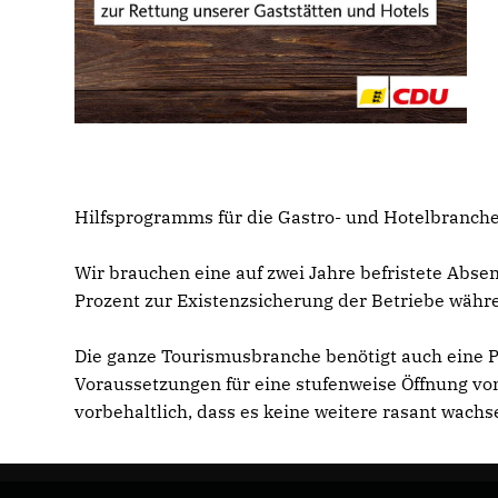
Hilfsprogramms für die Gastro- und Hotelbranche
Wir brauchen eine auf zwei Jahre befristete Abse
Prozent zur Existenzsicherung der Betriebe währ
Die ganze Tourismusbranche benötigt auch eine Pe
Voraussetzungen für eine stufenweise Öffnung vo
vorbehaltlich, dass es keine weitere rasant wachs