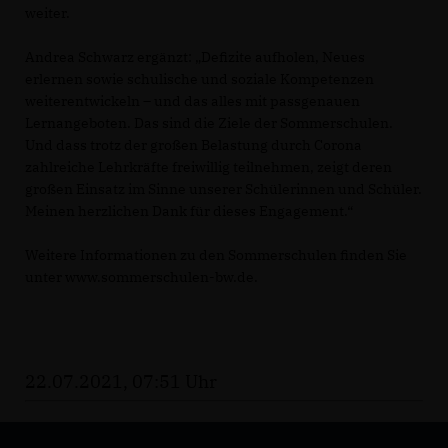
weiter.
Andrea Schwarz ergänzt: „Defizite aufholen, Neues
erlernen sowie schulische und soziale Kompetenzen
weiterentwickeln – und das alles mit passgenauen
Lernangeboten. Das sind die Ziele der Sommerschulen.
Und dass trotz der großen Belastung durch Corona
zahlreiche Lehrkräfte freiwillig teilnehmen, zeigt deren
großen Einsatz im Sinne unserer Schülerinnen und Schüler.
Meinen herzlichen Dank für dieses Engagement.“
Weitere Informationen zu den Sommerschulen finden Sie
unter www.sommerschulen-bw.de.
22.07.2021, 07:51 Uhr