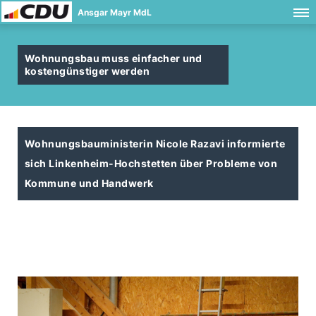
Ansgar Mayr MdL
Wohnungsbau muss einfacher und
kostengünstiger werden
Wohnungsbauministerin Nicole Razavi informierte
sich Linkenheim-Hochstetten über Probleme von
Kommune und Handwerk