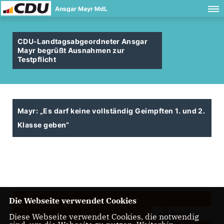
Ansgar Mayr MdL
CDU-Landtagsabgeordneter Ansgar
Mayr begrüßt Ausnahmen zur
Testpflicht
Mayr: „Es darf keine vollständig Geimpften 1. und 2.
Klasse geben“
Die Webseite verwendet Cookies
Diese Webseite verwendet Cookies, die notwendig