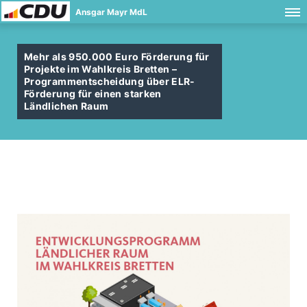
Ansgar Mayr MdL
Mehr als 950.000 Euro Förderung für
Projekte im Wahlkreis Bretten –
Programmentscheidung über ELR-
Förderung für einen starken
Ländlichen Raum