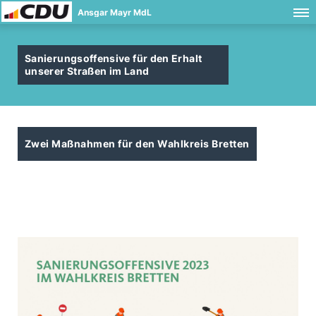
Ansgar Mayr MdL
Sanierungsoffensive für den Erhalt
unserer Straßen im Land
Zwei Maßnahmen für den Wahlkreis Bretten