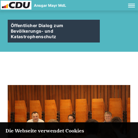
Ansgar Mayr MdL
Öffentlicher Dialog zum
Bevölkerungs- und
Katastrophenschutz
Die Webseite verwendet Cookies