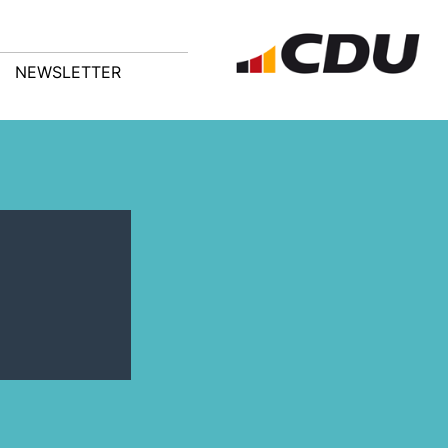
NEWSLETTER