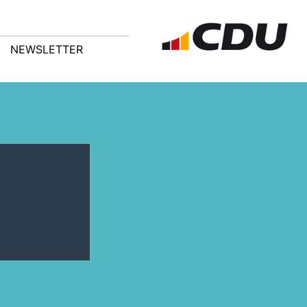
NEWSLETTER