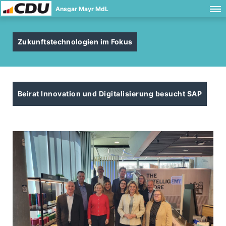
Ansgar Mayr MdL
Zukunftstechnologien im Fokus
Beirat Innovation und Digitalisierung besucht SAP