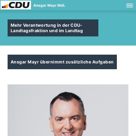
Ansgar Mayr MdL
Mehr Verantwortung in der CDU-
Landtagsfraktion und im Landtag
Ansgar Mayr übernimmt zusätzliche Aufgaben