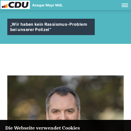
Ansgar Mayr MdL
Wir haben kein Rassismus-Problem
bei unserer Polizei“
Die Webseite verwendet Cookies