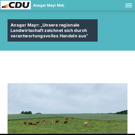
Ansgar Mayr MdL
Ansgar Mayr: „Unsere regionale
Landwirtschaft zeichnet sich durch
verantwortungsvolles Handeln aus“