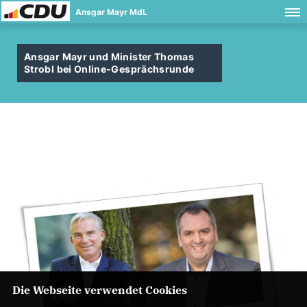
Ansgar Mayr MdL
Ansgar Mayr und Minister Thomas
Strobl bei Online-Gesprächsrunde
Die Webseite verwendet Cookies