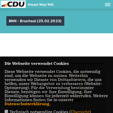
Ansgar Mayr MdL
BNN - Bruchsal (25.02.2023)
Die Webseite verwendet Cookies
Diese Webseite verwendet Cookies, die notwendig
sind, um die Webseite zu nutzen. Weiterhin
verwenden wir Dienste von Drittanbietern, die uns
helfen, unser Webangebot zu verbessern (Website-
Optmierung). Für die Verwendung bestimmter
Dienste, benötigen wir Ihre Einwilligung. Ihre
Einwilligung können Sie jederzeit widerrufen. Weitere
Informationen finden Sie in unserer
Datenschutzerklärung
.
Technisch notwendige Cookies (
Übersicht
)