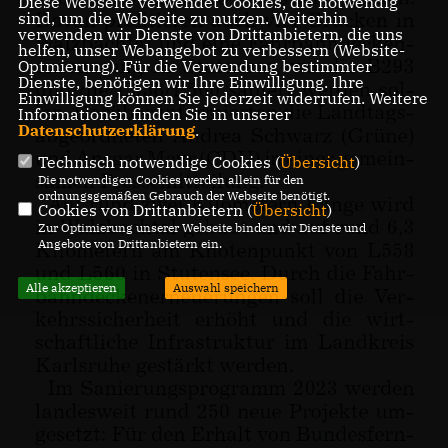
Diese Webseite verwendet Cookies, die notwendig
sind, um die Webseite zu nutzen. Weiterhin
verwenden wir Dienste von Drittanbietern, die uns
helfen, unser Webangebot zu verbessern (Website-
Optmierung). Für die Verwendung bestimmter
Dienste, benötigen wir Ihre Einwilligung. Ihre
Einwilligung können Sie jederzeit widerrufen. Weitere
Informationen finden Sie in unserer
Datenschutzerklärung
.
Technisch notwendige Cookies (
Übersicht
)
Die notwendigen Cookies werden allein für den
ordnungsgemäßen Gebrauch der Webseite benötigt.
Cookies von Drittanbietern (
Übersicht
)
Zur Optimierung unserer Webseite binden wir Dienste und
Angebote von Drittanbietern ein.
Alle akzeptieren
Auswahl speichern