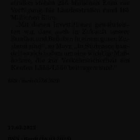
BNN - Hardt (17.03.2023)
17.03.2023
BNN - Hardt (16.03.2023)