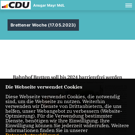
Ansgar Mayr MdL
Brettener Woche (17.05.2023)
Die Webseite verwendet Cookies
Diese Webseite verwendet Cookies, die notwendig
sind, um die Webseite zu nutzen. Weiterhin
verwenden wir Dienste von Drittanbietern, die uns
helfen, unser Webangebot zu verbessern (Website-
Optmierung). Für die Verwendung bestimmter
Dienste, benötigen wir Ihre Einwilligung. Ihre
Einwilligung können Sie jederzeit widerrufen. Weitere
Informationen finden Sie in unserer
Datenschutzerklärung
.