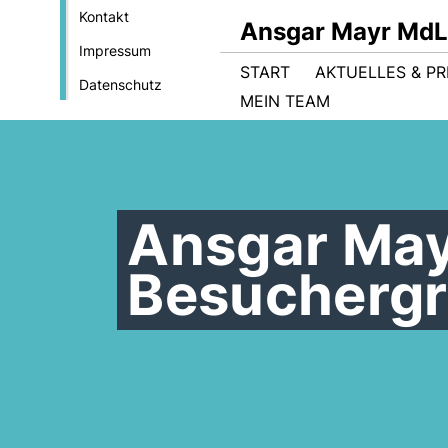
Kontakt
Ansgar Mayr MdL
Impressum
START
AKTUELLES & PR
Datenschutz
MEIN TEAM
Ansgar May
Besuchergr