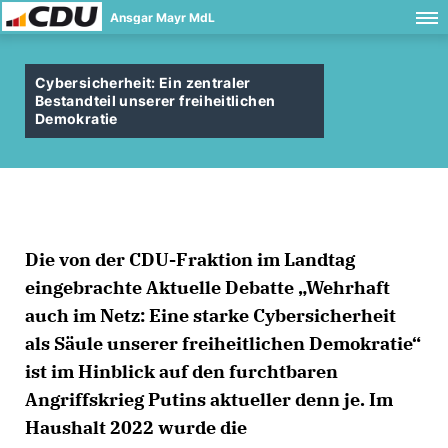
Ansgar Mayr MdL
Cybersicherheit: Ein zentraler
Bestandteil unserer freiheitlichen
Demokratie
Die von der CDU-Fraktion im Landtag
eingebrachte Aktuelle Debatte „Wehrhaft
auch im Netz: Eine starke Cybersicherheit
als Säule unserer freiheitlichen Demokratie“
ist im Hinblick auf den furchtbaren
Angriffskrieg Putins aktueller denn je. Im
Haushalt 2022 wurde die