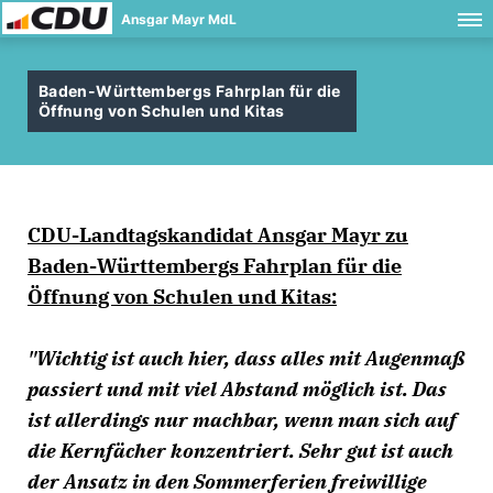
Ansgar Mayr MdL
Baden-Württembergs Fahrplan für die
Öffnung von Schulen und Kitas
CDU-Landtagskandidat Ansgar Mayr zu
Baden-Württembergs Fahrplan für die
Öffnung von Schulen und Kitas:
"Wichtig ist auch hier, dass alles mit Augenmaß
passiert und mit viel Abstand möglich ist. Das
ist allerdings nur machbar, wenn man sich auf
die Kernfächer konzentriert. Sehr gut ist auch
der Ansatz in den Sommerferien freiwillige