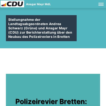
Ansgar Mayr MdL
Stellungnahme der
Landtagsabgeordneten Andrea
Schwarz (Grüne) und Ansgar Mayr
(CDU) zur Berichterstattung über den
Neubau des Polizeireviers in Bretten