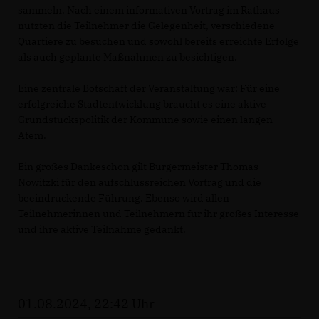
sammeln. Nach einem informativen Vortrag im Rathaus
nutzten die Teilnehmer die Gelegenheit, verschiedene
Quartiere zu besuchen und sowohl bereits erreichte Erfolge
als auch geplante Maßnahmen zu besichtigen.
Eine zentrale Botschaft der Veranstaltung war: Für eine
erfolgreiche Stadtentwicklung braucht es eine aktive
Grundstückspolitik der Kommune sowie einen langen
Atem.
Ein großes Dankeschön gilt Bürgermeister Thomas
Nowitzki für den aufschlussreichen Vortrag und die
beeindruckende Führung. Ebenso wird allen
Teilnehmerinnen und Teilnehmern für ihr großes Interesse
und ihre aktive Teilnahme gedankt.
01.08.2024, 22:42 Uhr