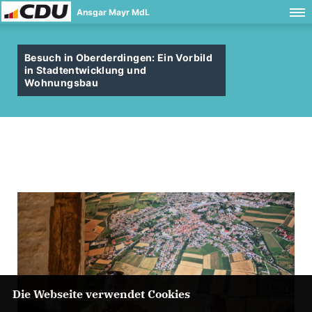
Ansgar Mayr MdL
Besuch in Oberderdingen: Ein Vorbild
in Stadtentwicklung und
Wohnungsbau
Die Webseite verwendet Cookies