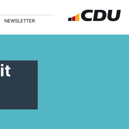
NEWSLETTER
it