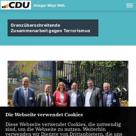
Ansgar Mayr MdL
Grenzüberschreitende
Zusammenarbeit gegen Terrorismus
Die Webseite verwendet Cookies
Diese Webseite verwendet Cookies, die notwendig
sind, um die Webseite zu nutzen. Weiterhin
verwenden wir Dienste von Drittanbietern, die uns