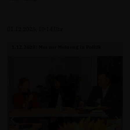
01.12.2025, 10:14 Uhr
1.12.2025: Mut zur Meinung in Politik