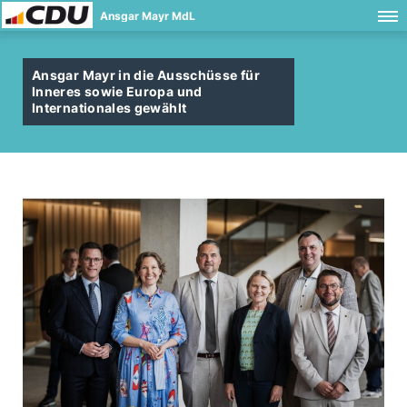
Ansgar Mayr MdL
Ansgar Mayr in die Ausschüsse für
Inneres sowie Europa und
Internationales gewählt