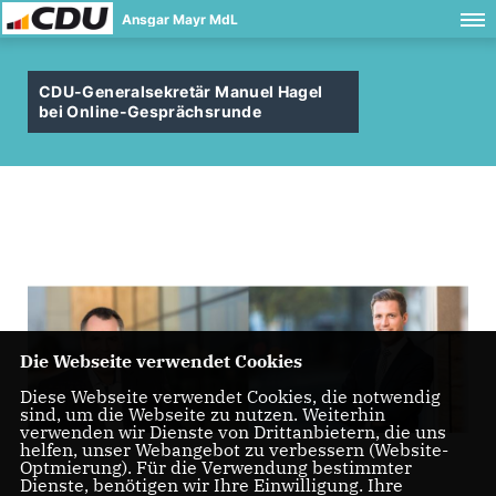
Ansgar Mayr MdL
CDU-Generalsekretär Manuel Hagel
bei Online-Gesprächsrunde
Die Webseite verwendet Cookies
Diese Webseite verwendet Cookies, die notwendig
sind, um die Webseite zu nutzen. Weiterhin
verwenden wir Dienste von Drittanbietern, die uns
helfen, unser Webangebot zu verbessern (Website-
Optmierung). Für die Verwendung bestimmter
Dienste, benötigen wir Ihre Einwilligung. Ihre